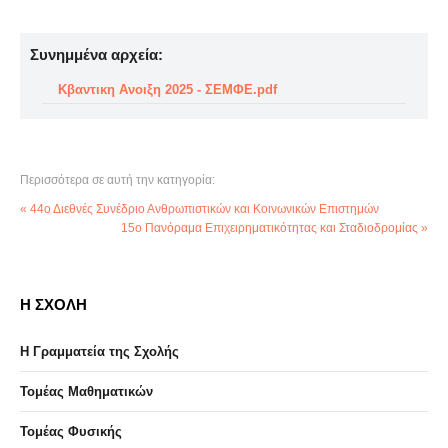
Συνημμένα αρχεία:
Κβαντικη Ανοιξη 2025 - ΣΕΜΦΕ.pdf
Περισσότερα σε αυτή την κατηγορία:
« 44ο Διεθνές Συνέδριο Ανθρωπιστικών και Κοινωνικών Επιστημών
15ο Πανόραμα Επιχειρηματικότητας και Σταδιοδρομίας »
Η ΣΧΟΛΗ
Η Γραμματεία της Σχολής
Τομέας Μαθηματικών
Τομέας Φυσικής