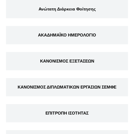
Ανώτατη Διάρκεια Φοίτησης
ΑΚΑΔΗΜΑΪΚΟ ΗΜΕΡΟΛΟΓΙΟ
ΚΑΝΟΝΙΣΜΟΣ ΕΞΕΤΑΣΕΩΝ
ΚΑΝΟΝΙΣΜΟΣ ΔΙΠΛΩΜΑΤΙΚΩΝ ΕΡΓΑΣΙΩΝ ΣΕΜΦΕ
ΕΠΙΤΡΟΠΗ ΙΣΟΤΗΤΑΣ