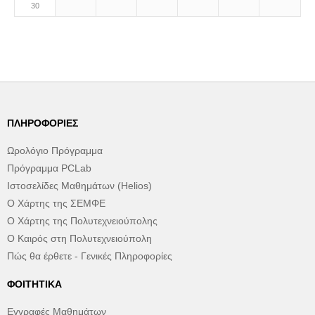
30
ΠΛΗΡΟΦΟΡΊΕΣ
Ωρολόγιο Πρόγραμμα
Πρόγραμμα PCLab
Ιστοσελίδες Μαθημάτων (Helios)
Ο Χάρτης της ΣΕΜΦΕ
Ο Χάρτης της Πολυτεχνειούπολης
Ο Καιρός στη Πολυτεχνειούπολη
Πώς θα έρθετε - Γενικές Πληροφορίες
ΦΟΙΤΗΤΙΚΆ
Εγγραφές Μαθημάτων