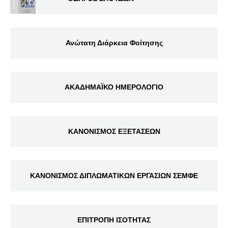
Ανώτατη Διάρκεια Φοίτησης
ΑΚΑΔΗΜΑΪΚΟ ΗΜΕΡΟΛΟΓΙΟ
ΚΑΝΟΝΙΣΜΟΣ ΕΞΕΤΑΣΕΩΝ
ΚΑΝΟΝΙΣΜΟΣ ΔΙΠΛΩΜΑΤΙΚΩΝ ΕΡΓΑΣΙΩΝ ΣΕΜΦΕ
ΕΠΙΤΡΟΠΗ ΙΣΟΤΗΤΑΣ