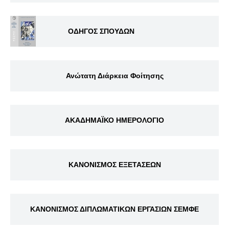
ΟΔΗΓΟΣ ΣΠΟΥΔΩΝ
Ανώτατη Διάρκεια Φοίτησης
ΑΚΑΔΗΜΑΪΚΟ ΗΜΕΡΟΛΟΓΙΟ
ΚΑΝΟΝΙΣΜΟΣ ΕΞΕΤΑΣΕΩΝ
ΚΑΝΟΝΙΣΜΟΣ ΔΙΠΛΩΜΑΤΙΚΩΝ ΕΡΓΑΣΙΩΝ ΣΕΜΦΕ