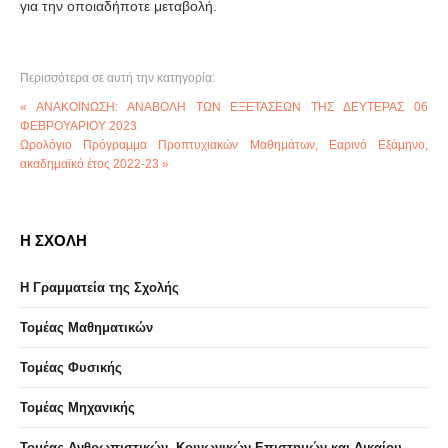
για την οποιαδήποτε μεταβολή.
Περισσότερα σε αυτή την κατηγορία:
« ΑΝΑΚΟΙΝΩΣΗ: ΑΝΑΒΟΛΗ ΤΩΝ ΕΞΕΤΑΣΕΩΝ ΤΗΣ ΔΕΥΤΕΡΑΣ 06
ΦΕΒΡΟΥΑΡΙΟΥ 2023
Ωρολόγιο Πρόγραμμα Προπτυχιακών Μαθημάτων, Εαρινό Εξάμηνο,
ακαδημαϊκό έτος 2022-23 »
Η ΣΧΟΛΗ
Η Γραμματεία της Σχολής
Τομέας Μαθηματικών
Τομέας Φυσικής
Τομέας Μηχανικής
Τομέας Ανθρωπιστικών, Κοινωνικών Επιστημών και Δικαίου