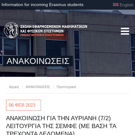
Information for incoming Erasmus students
English
ΑΝΑΚΟΙΝΩΣΕΙΣ
Αρχική
/
ΑΝΑΚΟΙΝΩΣΕΙΣ
/
Προπτυχιακά
06 ΦΕΒ
2023
ΑΝΑΚΟΙΝΩΣΗ ΓΙΑ ΤΗΝ ΑΥΡΙΑΝΗ (7/2)
ΛΕΙΤΟΥΡΓΙΑ ΤΗΣ ΣΕΜΦΕ (ΜΕ ΒΑΣΗ ΤΑ
ΤΡΕΧΟΝΤΑ ΔΕΔΟΜΕΝΑ)