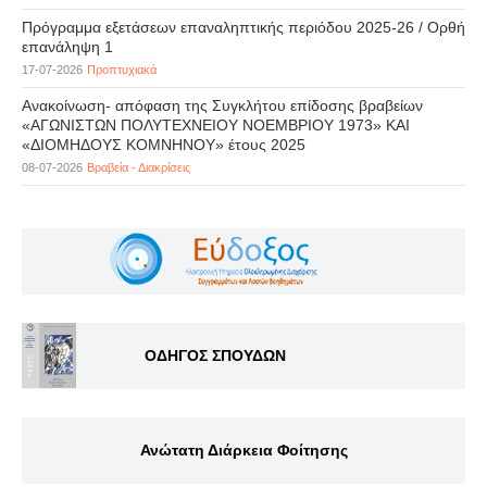
Πρόγραμμα εξετάσεων επαναληπτικής περιόδου 2025-26 / Ορθή
επανάληψη 1
17-07-2026
Προπτυχιακά
Ανακοίνωση- απόφαση της Συγκλήτου επίδοσης βραβείων
«ΑΓΩΝΙΣΤΩΝ ΠΟΛΥΤΕΧΝΕΙΟΥ ΝΟΕΜΒΡΙΟΥ 1973» ΚΑΙ
«ΔΙΟΜΗΔΟΥΣ ΚΟΜΝΗΝΟΥ» έτους 2025
08-07-2026
Βραβεία - Διακρίσεις
ΟΔΗΓΟΣ ΣΠΟΥΔΩΝ
Ανώτατη Διάρκεια Φοίτησης