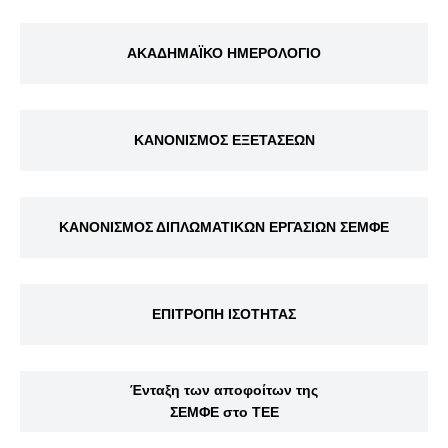
ΑΚΑΔΗΜΑΪΚΟ ΗΜΕΡΟΛΟΓΙΟ
ΚΑΝΟΝΙΣΜΟΣ ΕΞΕΤΑΣΕΩΝ
ΚΑΝΟΝΙΣΜΟΣ ΔΙΠΛΩΜΑΤΙΚΩΝ ΕΡΓΑΣΙΩΝ ΣΕΜΦΕ
ΕΠΙΤΡΟΠΗ ΙΣΟΤΗΤΑΣ
Ένταξη των αποφοίτων της
ΣΕΜΦΕ στο ΤΕΕ