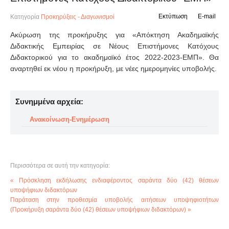
Εκτύπωση
E-mail
Κατηγορία
Προκηρύξεις - Διαγωνισμοί
Ακύρωση της προκήρυξης για «Απόκτηση Ακαδημαϊκής
Διδακτικής Εμπειρίας σε Νέους Επιστήμονες Κατόχους
Διδακτορικού για το ακαδημαϊκό έτος 2022-2023-ΕΜΠ». Θα
αναρτηθεί εκ νέου η προκήρυξη, με νέες ημερομηνίες υποβολής.
Συνημμένα αρχεία:
Ανακοίνωση-Ενημέρωση
Περισσότερα σε αυτή την κατηγορία:
« Πρόσκληση εκδήλωσης ενδιαφέροντος σαράντα δύο (42) θέσεων
υποψήφιων διδακτόρων
Παράταση στην προθεσμία υποβολής αιτήσεων υποψηφιοτήτων
(Προκήρυξη σαράντα δύο (42) θέσεων υποψήφιων διδακτόρων) »