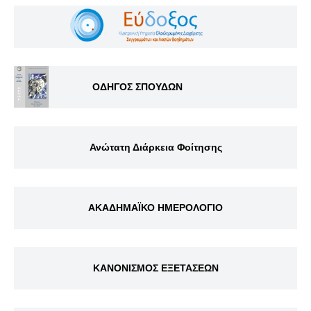
ΟΔΗΓΟΣ ΣΠΟΥΔΩΝ
Ανώτατη Διάρκεια Φοίτησης
ΑΚΑΔΗΜΑΪΚΟ ΗΜΕΡΟΛΟΓΙΟ
ΚΑΝΟΝΙΣΜΟΣ ΕΞΕΤΑΣΕΩΝ