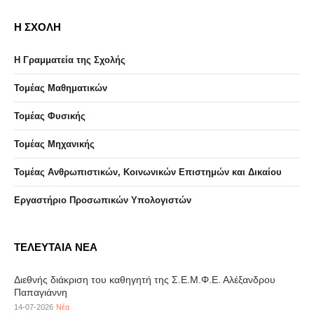
Η ΣΧΟΛΗ
Η Γραμματεία της Σχολής
Τομέας Μαθηματικών
Τομέας Φυσικής
Τομέας Μηχανικής
Τομέας Ανθρωπιστικών, Κοινωνικών Επιστημών και Δικαίου
Eργαστήριo Προσωπικών Υπολογιστών
ΤΕΛΕΥΤΑΙΑ ΝΕΑ
Διεθνής διάκριση του καθηγητή της Σ.Ε.Μ.Φ.Ε. Αλέξανδρου
Παπαγιάννη
14-07-2026
Νέα