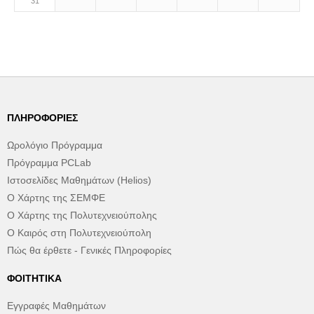
31
ΠΛΗΡΟΦΟΡΊΕΣ
Ωρολόγιο Πρόγραμμα
Πρόγραμμα PCLab
Ιστοσελίδες Μαθημάτων (Helios)
Ο Χάρτης της ΣΕΜΦΕ
Ο Χάρτης της Πολυτεχνειούπολης
Ο Καιρός στη Πολυτεχνειούπολη
Πώς θα έρθετε - Γενικές Πληροφορίες
ΦΟΙΤΗΤΙΚΆ
Εγγραφές Μαθημάτων