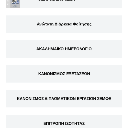
Ανώτατη Διάρκεια Φοίτησης
ΑΚΑΔΗΜΑΪΚΟ ΗΜΕΡΟΛΟΓΙΟ
ΚΑΝΟΝΙΣΜΟΣ ΕΞΕΤΑΣΕΩΝ
ΚΑΝΟΝΙΣΜΟΣ ΔΙΠΛΩΜΑΤΙΚΩΝ ΕΡΓΑΣΙΩΝ ΣΕΜΦΕ
ΕΠΙΤΡΟΠΗ ΙΣΟΤΗΤΑΣ