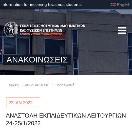
Information for incoming Erasmus students
English
ΑΝΑΚΟΙΝΩΣΕΙΣ
Αρχική
/
ΑΝΑΚΟΙΝΩΣΕΙΣ
/
Προπτυχιακά
23 ΙΑΝ
2022
ΑΝΑΣΤΟΛΗ ΕΚΠΑΙΔΕΥΤΙΚΩΝ ΛΕΙΤΟΥΡΓΙΩΝ
24-25/1/2022