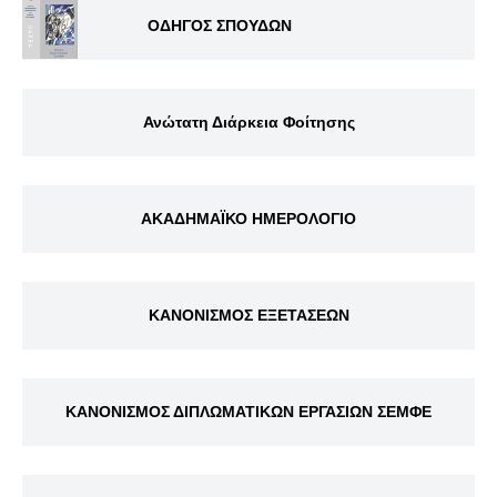
ΟΔΗΓΟΣ ΣΠΟΥΔΩΝ
Ανώτατη Διάρκεια Φοίτησης
ΑΚΑΔΗΜΑΪΚΟ ΗΜΕΡΟΛΟΓΙΟ
ΚΑΝΟΝΙΣΜΟΣ ΕΞΕΤΑΣΕΩΝ
ΚΑΝΟΝΙΣΜΟΣ ΔΙΠΛΩΜΑΤΙΚΩΝ ΕΡΓΑΣΙΩΝ ΣΕΜΦΕ