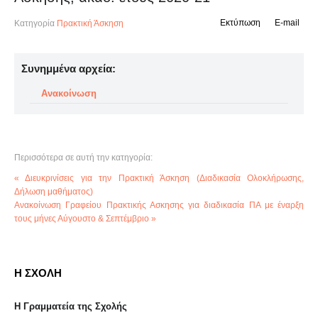
Εκτύπωση
E-mail
Κατηγορία
Πρακτική Άσκηση
Συνημμένα αρχεία:
Ανακοίνωση
Περισσότερα σε αυτή την κατηγορία:
« Διευκρινίσεις για την Πρακτική Άσκηση (Διαδικασία Ολοκλήρωσης,
Δήλωση μαθήματος)
Aνακοίνωση Γραφείου Πρακτικής Ασκησης για διαδικασία ΠΑ με έναρξη
τους μήνες Αύγουστο & Σεπτέμβριο »
Η ΣΧΟΛΗ
Η Γραμματεία της Σχολής