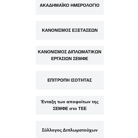
ΑΚΑΔΗΜΑΪΚΟ ΗΜΕΡΟΛΟΓΙΟ
ΚΑΝΟΝΙΣΜΟΣ ΕΞΕΤΑΣΕΩΝ
ΚΑΝΟΝΙΣΜΟΣ ΔΙΠΛΩΜΑΤΙΚΩΝ
ΕΡΓΑΣΙΩΝ ΣΕΜΦΕ
ΕΠΙΤΡΟΠΗ ΙΣΟΤΗΤΑΣ
Ένταξη των αποφοίτων της
ΣΕΜΦΕ στο ΤΕΕ
Σύλλογος Διπλωματούχων