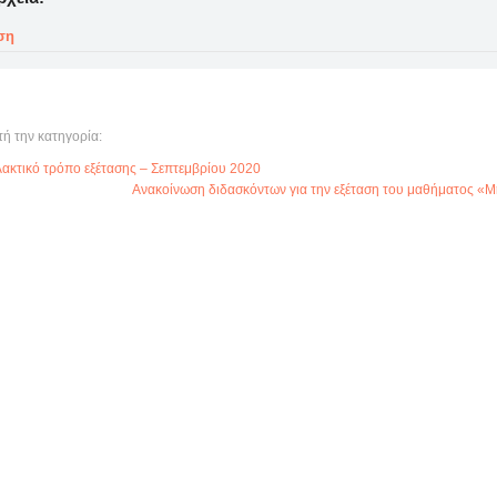
ση
τή την κατηγορία:
λακτικό τρόπο εξέτασης – Σεπτεμβρίου 2020
Ανακοίνωση διδασκόντων για την εξέταση του μαθήματος «Μη