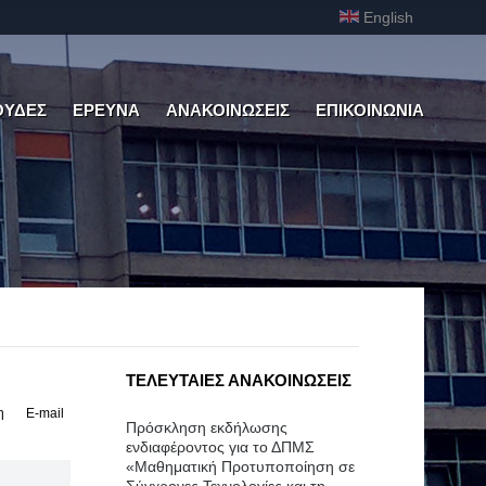
English
ΟΥΔΕΣ
ΕΡΕΥΝΑ
ΑΝΑΚΟΙΝΩΣΕΙΣ
ΕΠΙΚΟΙΝΩΝΙΑ
ΤΕΛΕΥΤΑΙΕΣ ΑΝΑΚΟΙΝΩΣΕΙΣ
η
E-mail
Πρόσκληση εκδήλωσης
ενδιαφέροντος για το ΔΠΜΣ
«Μαθηματική Προτυποποίηση σε