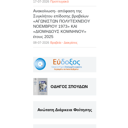
17-07-2026
Προπτυχιακά
Ανακοίνωση- απόφαση της
Συγκλήτου επίδοσης βραβείων
«ΑΓΩΝΙΣΤΩΝ ΠΟΛΥΤΕΧΝΕΙΟΥ
ΝΟΕΜΒΡΙΟΥ 1973» ΚΑΙ
«ΔΙΟΜΗΔΟΥΣ ΚΟΜΝΗΝΟΥ»
έτους 2025
08-07-2026
Βραβεία - Διακρίσεις
ΟΔΗΓΟΣ ΣΠΟΥΔΩΝ
Ανώτατη Διάρκεια Φοίτησης