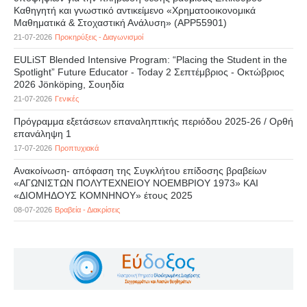
Καθηγητή και γνωστικό αντικείμενο «Χρηματοοικονομικά
Μαθηματικά & Στοχαστική Ανάλυση» (APP55901)
21-07-2026
Προκηρύξεις - Διαγωνισμοί
EULiST Blended Intensive Program: “Placing the Student in the
Spotlight” Future Educator - Today 2 Σεπτέμβριος - Οκτώβριος
2026 Jönköping, Σουηδία
21-07-2026
Γενικές
Πρόγραμμα εξετάσεων επαναληπτικής περιόδου 2025-26 / Ορθή
επανάληψη 1
17-07-2026
Προπτυχιακά
Ανακοίνωση- απόφαση της Συγκλήτου επίδοσης βραβείων
«ΑΓΩΝΙΣΤΩΝ ΠΟΛΥΤΕΧΝΕΙΟΥ ΝΟΕΜΒΡΙΟΥ 1973» ΚΑΙ
«ΔΙΟΜΗΔΟΥΣ ΚΟΜΝΗΝΟΥ» έτους 2025
08-07-2026
Βραβεία - Διακρίσεις