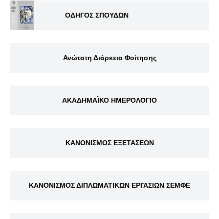
ΟΔΗΓΟΣ ΣΠΟΥΔΩΝ
Ανώτατη Διάρκεια Φοίτησης
ΑΚΑΔΗΜΑΪΚΟ ΗΜΕΡΟΛΟΓΙΟ
ΚΑΝΟΝΙΣΜΟΣ ΕΞΕΤΑΣΕΩΝ
ΚΑΝΟΝΙΣΜΟΣ ΔΙΠΛΩΜΑΤΙΚΩΝ ΕΡΓΑΣΙΩΝ ΣΕΜΦΕ