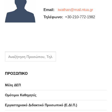
Email:
Τηλέφωνο:
+30-210-772-1982
ΠΡΟΣΩΠΙΚΟ
Μέλη ΔΕΠ
Ομότιμοι Καθηγητές
Εργαστηριακό Διδακτικό Προσωπικό (Ε.ΔΙ.Π.)