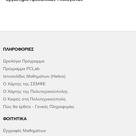
ΠΛΗΡΟΦΟΡΊΕΣ
Ωρολόγιο Πρόγραμμα
Πρόγραμμα PCLab
Ιστοσελίδες Μαθημάτων (Helios)
Ο Χάρτης της ΣΕΜΦΕ
Ο Χάρτης της Πολυτεχνειούπολης
Ο Καιρός στη Πολυτεχνειούπολη
Πώς θα έρθετε - Γενικές Πληροφορίες
ΦΟΙΤΗΤΙΚΆ
Εγγραφές Μαθημάτων