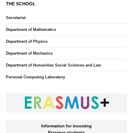
THE SCHOOL
Secretariat
Department of Mathematics
Department of Physics
Department of Mechanics
Department of Humanities Social Sciences and Law
Personal Computing Laboratory
Information for incoming
Erasmus students