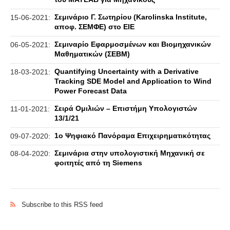
Σεμινάριο Γ. Σωτηρίου (Karolinska Institute,
15-06-2021:
αποφ. ΣΕΜΦΕ) στο ΕΙΕ
Σεμιναρίο Εφαρμοσμένων και Βιομηχανικών
06-05-2021:
Μαθηματικών (ΣΕΒΜ)
Quantifying Uncertainty with a Derivative
18-03-2021:
Tracking SDE Model and Application to Wind
Power Forecast Data
Σειρά Ομιλιών – Επιστήμη Υπολογιστών
11-01-2021:
13/1/21
1ο Ψηφιακό Πανόραμα Επιχειρηματικότητας
09-07-2020:
Σεμινάρια στην υπολογιστική Μηχανική σε
08-04-2020:
φοιτητές από τη Siemens
Subscribe to this RSS feed