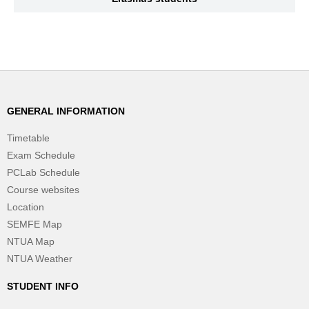
GENERAL INFORMATION
Timetable
Exam Schedule
PCLab Schedule
Course websites
Location
SEMFE Map
NTUA Map
NTUA Weather
STUDENT INFO