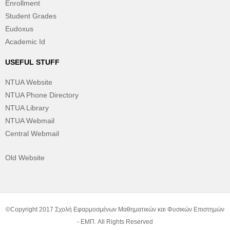
Enrollment
Student Grades
Eudoxus
Academic Id
USEFUL STUFF
NTUA Website
NTUA Phone Directory
NTUA Library
NTUA Webmail
Central Webmail
Old Website
©Copyright 2017 Σχολή Εφαρμοσμένων Μαθηματικών και Φυσικών Επιστημών
- ΕΜΠ. All Rights Reserved