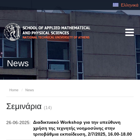
Ελληνικά
News
Home
/
News
Σεμινάρια
(14)
Διαδικτυακό Workshop για την υπεύθυνη
26-06-2025:
χρήση της τεχνητής νοημοσύνης στην
τριτοβάθμια εκπαίδευση, 2/7/2025, 16.00-18.00