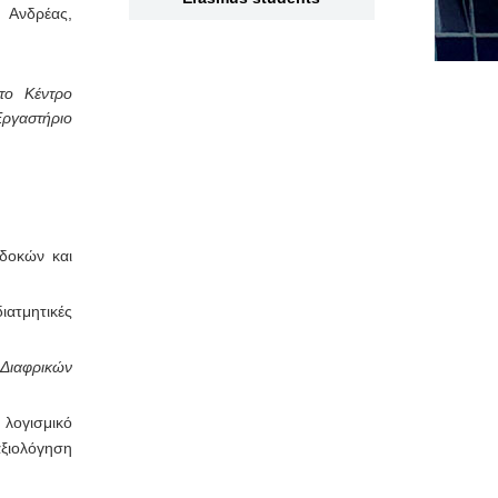
 Ανδρέας,
το Kέντρο
ργαστήριο
δοκών και
ιατμητικές
Διαφρικών
λογισμικό
ξιολόγηση