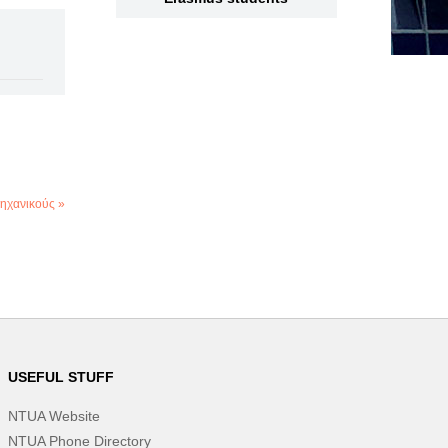
ηχανικούς »
USEFUL STUFF
NTUA Website
NTUA Phone Directory