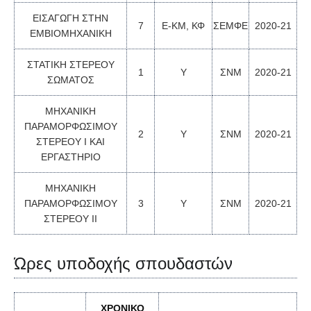
ΕΙΣΑΓΩΓΗ ΣΤΗΝ
7
Ε-ΚΜ, ΚΦ
ΣΕΜΦΕ
2020-21
ΕΜΒΙΟΜΗΧΑΝΙΚΗ
ΣΤΑΤΙΚΗ ΣΤΕΡΕΟΥ
1
Y
ΣΝΜ
2020-21
ΣΩΜΑΤΟΣ
ΜΗΧΑΝΙΚΗ
ΠΑΡΑΜΟΡΦΩΣΙΜΟΥ
2
Υ
ΣΝΜ
2020-21
ΣΤΕΡΕΟΥ Ι ΚΑΙ
ΕΡΓΑΣΤΗΡΙΟ
ΜΗΧΑΝΙΚΗ
ΠΑΡΑΜΟΡΦΩΣΙΜΟΥ
3
Υ
ΣΝΜ
2020-21
ΣΤΕΡΕΟΥ ΙΙ
Ώρες υποδοχής σπουδαστών
ΧΡΟΝΙΚΟ