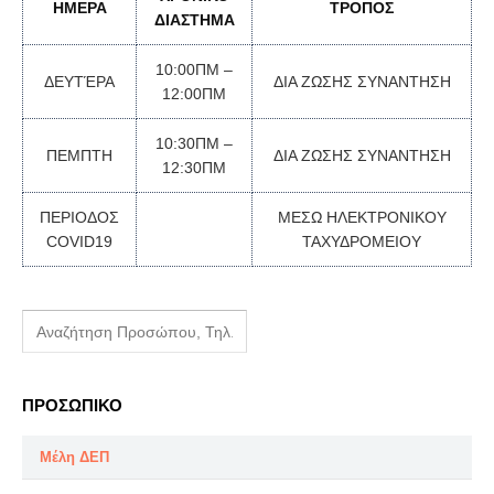
ΗΜΕΡΑ
ΤΡΟΠΟΣ
ΔΙΑΣΤΗΜΑ
10:00ΠΜ –
ΔΕΥΤΈΡΑ
ΔΙΑ ΖΩΣΗΣ ΣΥΝΑΝΤΗΣΗ
12:00ΠΜ
10:30ΠΜ –
ΠΕΜΠΤΗ
ΔΙΑ ΖΩΣΗΣ ΣΥΝΑΝΤΗΣΗ
12:30ΠΜ
ΠΕΡΙΟΔΟΣ
ΜΕΣΩ ΗΛΕΚΤΡΟΝΙΚΟΥ
COVID19
ΤΑΧΥΔΡΟΜΕΙΟΥ
ΠΡΟΣΩΠΙΚΟ
Μέλη ΔΕΠ