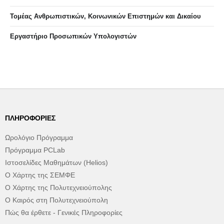
Τομέας Ανθρωπιστικών, Κοινωνικών Επιστημών και Δικαίου
Eργαστήριo Προσωπικών Υπολογιστών
ΠΛΗΡΟΦΟΡΊΕΣ
Ωρολόγιο Πρόγραμμα
Πρόγραμμα PCLab
Ιστοσελίδες Μαθημάτων (Helios)
Ο Χάρτης της ΣΕΜΦΕ
Ο Χάρτης της Πολυτεχνειούπολης
Ο Καιρός στη Πολυτεχνειούπολη
Πώς θα έρθετε - Γενικές Πληροφορίες