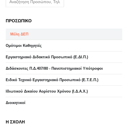
ΠΡΟΣΩΠΙΚΟ
Μέλη ΔΕΠ
Ομότιμοι Καθηγητές
Εργαστηριακό Διδακτικό Προσωπικό (Ε.ΔΙ.Π.)
Διδάσκοντες Π.Δ.407/80 - Πανεπιστημιακοί Υπότροφοι
Ειδικό Τεχνικό Εργαστηριακό Προσωπικό (Ε.Τ.Ε.Π.)
Ιδιωτικού Δικαίου Αορίστου Χρόνου (Ι.Δ.Α.Χ.)
Διοικητικοί
Η ΣΧΟΛΗ