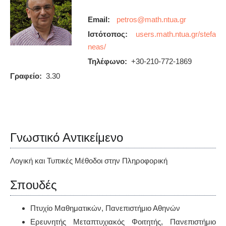
Email:
Ιστότοπος:
users.math.ntua.gr/stefa
neas/
Τηλέφωνο:
+30-210-772-1869
Γραφείο:
3.30
Γνωστικό Αντικείμενο
Λογική και Τυπικές Μέθοδοι στην Πληροφορική
Σπουδές
Πτυχίο Μαθηματικών, Πανεπιστήμιο Αθηνών
Ερευνητής Μεταπτυχιακός Φοιτητής, Πανεπιστήμιο