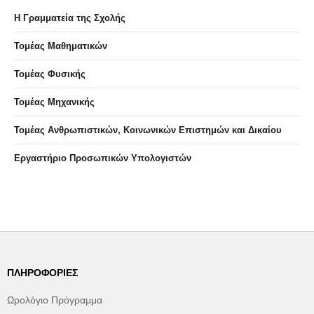
Η Γραμματεία της Σχολής
Τομέας Μαθηματικών
Τομέας Φυσικής
Τομέας Μηχανικής
Τομέας Ανθρωπιστικών, Κοινωνικών Επιστημών και Δικαίου
Eργαστήριo Προσωπικών Υπολογιστών
ΠΛΗΡΟΦΟΡΊΕΣ
Ωρολόγιο Πρόγραμμα