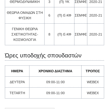
ΘΕΡΜΟΔΥΝΑΜΙΚΗ
3
(Π) ΥΚ
ΣΕΜΦΕ
2020-21
ΘΕΩΡΙΑ ΟΜΑΔΩΝ ΣΤΗ
6
(Π) Ε-ΚΦ
ΣΕΜΦΕ
2020-21
ΦΥΣΙΚΗ
ΓΕΝΙΚΗ ΘΕΩΡΙΑ
ΣΧΕΤΙΚΟΤΗΤΑΣ-
8
(Π) Ε-ΚΦ
ΣΕΜΦΕ
2020-21
ΚΟΣΜΟΛΟΓΙΑ
Ώρες υποδοχής σπουδαστών
ΗΜΕΡΑ
ΧΡΟΝΙΚΟ ΔΙΑΣΤΗΜΑ
ΤΡΟΠΟΣ
ΔΕΥΤΕΡΑ
09:00-11:00
WEBEX
TETARTH
09:00-11:00
WEBEX