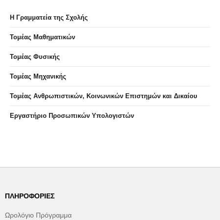
Η Γραμματεία της Σχολής
Τομέας Μαθηματικών
Τομέας Φυσικής
Τομέας Μηχανικής
Τομέας Ανθρωπιστικών, Κοινωνικών Επιστημών και Δικαίου
Eργαστήριo Προσωπικών Υπολογιστών
ΠΛΗΡΟΦΟΡΊΕΣ
Ωρολόγιο Πρόγραμμα