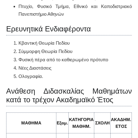
Πτυχίο, Φυσικό Τμήμα, Εθνικό και Καποδιστριακό
Πανεπιστήμιο Αθηνών
Ερευνητικά Ενδιαφέροντα
Κβαντική Θεωρία Πεδίου
Σύμμορφη Θεωρία Πεδίου
Φυσική πέρα από το καθιερωμένο πρότυπο
Νέες Διαστάσεις
Ολογραφία.
Ανάθεση Διδασκαλίας Μαθημάτων
κατά το τρέχον Ακαδημαϊκό Έτος
ΚΑΤΗΓΟΡΙΑ
ΑΚΑΔΗΜ
.
ΜΑΘΗΜΑ
Εξαμ.
ΣΧΟΛΗ
ΜΑΘΗΜ
.
ΕΤΟΣ