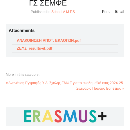
ΓΣ ΣΕΜΦΕ
Print
Email
Published in
School A.M.P.S.
Attachments
ΑΝΑΚΟΙΝΩΣΗ ΑΠΟΤ. ΕΚΛΟΓΩΝ.pdf
ΖΕΥΣ_results-el.pdf
More in this category:
« Ανανέωση Εγγραφής Υ. Δ. Σχολής ΕΜΦΕ για το ακαδημαϊκό έτος 2024-25
Σεμινάριο Πρώτων Βοηθειών »