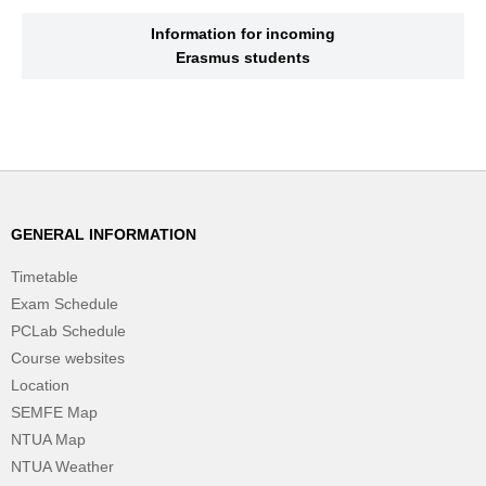
Information for incoming
Erasmus students
GENERAL INFORMATION
Timetable
Exam Schedule
PCLab Schedule
Course websites
Location
SEMFE Map
NTUA Map
NTUA Weather