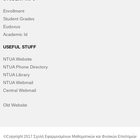
Enrollment
Student Grades
Eudoxus
Academic Id
USEFUL STUFF
NTUA Website
NTUA Phone Directory
NTUA Library
NTUA Webmail
Central Webmail
Old Website
©Copyright 2017 Σχολή Εφαρμοσμένων Μαθηματικών και Φυσικών Επιστημών