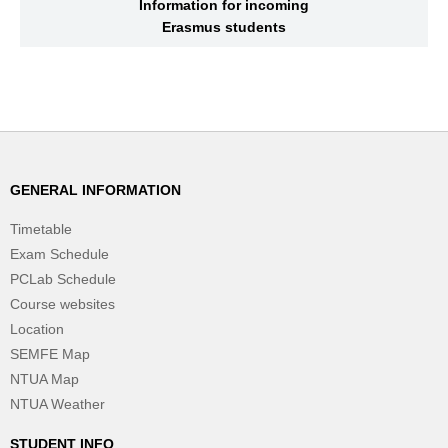
Information for incoming
Erasmus students
GENERAL INFORMATION
Timetable
Exam Schedule
PCLab Schedule
Course websites
Location
SEMFE Map
NTUA Map
NTUA Weather
STUDENT INFO