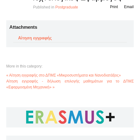
Print
Email
Published in
Postgraduate
Attachments
Αίτηση εγγραφής
More in this category:
« Αίτηση εγγραφής στο ΔΠΜΣ «Μικροσυστήματα και Νανοδιατάξεις»
Αίτηση εγγραφής - δήλωση επιλογής μαθημάτων για το ΔΠΜΣ
«Εφαρμοσμένη Μηχανική» »