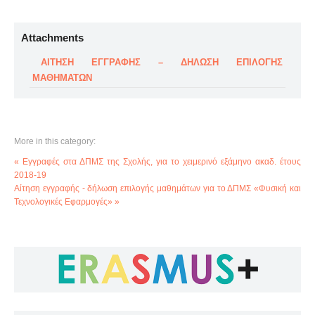
Attachments
ΑΙΤΗΣΗ ΕΓΓΡΑΦΗΣ – ΔΗΛΩΣΗ ΕΠΙΛΟΓΗΣ
ΜΑΘΗΜΑΤΩΝ
More in this category:
« Εγγραφές στα ΔΠΜΣ της Σχολής, για το χειμερινό εξάμηνο ακαδ. έτους
2018-19
Αίτηση εγγραφής - δήλωση επιλογής μαθημάτων για το ΔΠΜΣ «Φυσική και
Τεχνολογικές Εφαρμογές» »