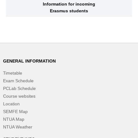
Information for incoming
Erasmus students
GENERAL INFORMATION
Timetable
Exam Schedule
PCLab Schedule
Course websites
Location
SEMFE Map
NTUA Map
NTUA Weather