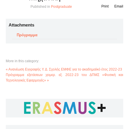
Print
Email
Published in
Postgraduate
Attachments
Πρόγραμμα
More in this category:
« Ανανέωση Εγγραφής Υ. Δ. Σχολής ΕΜΦΕ για το ακαδημαϊκό έτος 2022-23
Πρόγραμμα εξετάσεων χειμερ. εξ. 2022-23 του ΔΠΜΣ «Φυσική και
Τεχνολογικές Εφαρμογές» »