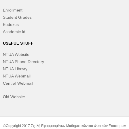
Enrollment
Student Grades
Eudoxus
Academic Id
USEFUL STUFF
NTUA Website
NTUA Phone Directory
NTUA Library
NTUA Webmail
Central Webmail
Old Website
©Copyright 2017 Σχολή Εφαρμοσμένων Μαθηματικών και Φυσικών Επιστημών