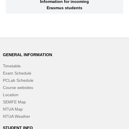
Information for incoming
Erasmus students
GENERAL INFORMATION
Timetable
Exam Schedule
PCLab Schedule
Course websites
Location
SEMFE Map
NTUA Map
NTUA Weather
STUDENT INFO