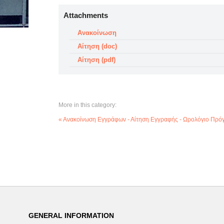
Attachments
Ανακοίνωση
Αίτηση (doc)
Αίτηση (pdf)
More in this category:
« Ανακοίνωση Εγγράφων - Αίτηση Εγγραφής - Ωρολόγιο Πρό
GENERAL INFORMATION