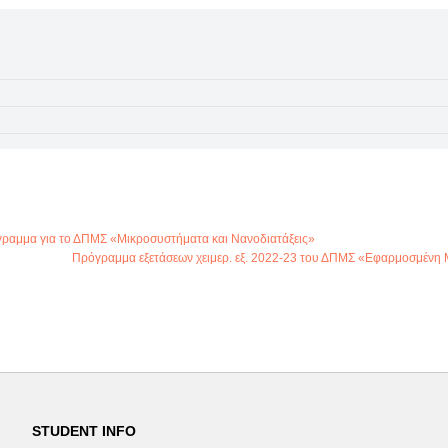
γραμμα για το ΔΠΜΣ «Μικροσυστήματα και Νανοδιατάξεις»
Πρόγραμμα εξετάσεων χειμερ. εξ. 2022-23 του ΔΠΜΣ «Εφαρμοσμένη 
STUDENT INFO