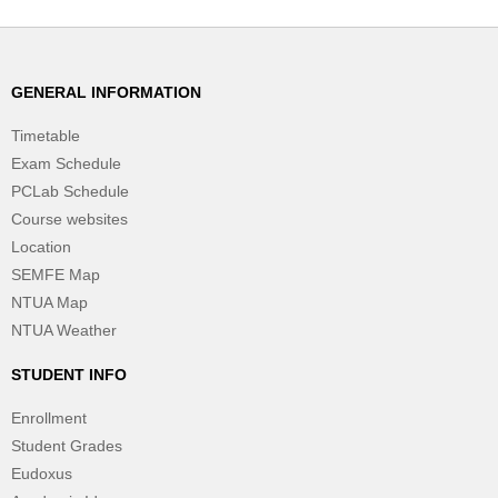
GENERAL INFORMATION
Timetable
Exam Schedule
PCLab Schedule
Course websites
Location
SEMFE Map
NTUA Map
NTUA Weather
STUDENT INFO
Enrollment
Student Grades
Eudoxus