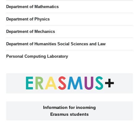
Department of Mathematics
Department of Physics
Department of Mechanics
Department of Humanities Social Sciences and Law
Personal Computing Laboratory
Information for incoming
Erasmus students