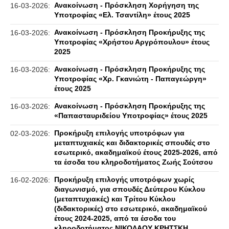
Ανακοίνωση - Πρόσκληση Χορήγηση της
16-03-2026:
Υποτροφίας «Ελ. Τσαντίλη» έτους 2025
Ανακοίνωση - Πρόσκληση Προκήρυξης της
16-03-2026:
Υποτροφίας «Χρήστου Αργρόπουλου» έτους
2025
Ανακοίνωση - Πρόσκληση Προκήρυξης της
16-03-2026:
Υποτροφίας «Χρ. Γκανιώτη - Παπαγεώργη»
έτους 2025
Ανακοίνωση - Πρόσκληση Προκήρυξης της
16-03-2026:
«Παπασταυριδείου Υποτροφίας» έτους 2025
Προκήρυξη επιλογής υποτρόφων για
02-03-2026:
μεταπτυχιακές και διδακτορικές σπουδές στο
εσωτερικό, ακαδημαϊκού έτους 2025-2026, από
τα έσοδα του κληροδοτήματος Ζωής Σούτσου
Προκήρυξη επιλογής υποτρόφων χωρίς
16-02-2026:
διαγωνισμό, για σπουδές Δεύτερου Κύκλου
(μεταπτυχιακές) και Τρίτου Κύκλου
(διδακτορικές) στο εσωτερικό, ακαδημαϊκού
έτους 2024-2025, από τα έσοδα του
κληροδοτήματος ΝΙΚΟΛΑΟΥ ΚΡΗΤΣΚΗ