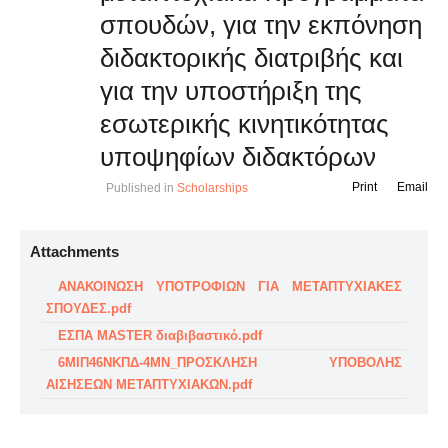
σπουδών, για την εκπόνηση
διδακτορικής διατριβής και
για την υποστήριξη της
εσωτερικής κινητικότητας
υποψηφίων διδακτόρων
Print
Email
Published in
Scholarships
Attachments
ΑΝΑΚΟΙΝΩΣΗ ΥΠΟΤΡΟΦΙΩΝ ΓΙΑ ΜΕΤΑΠΤΥΧΙΑΚΕΣ
ΣΠΟΥΔΕΣ.pdf
ΕΣΠΑ MASTER διαβιβαστικό.pdf
6ΜΙΠ46ΝΚΠΔ-4ΜΝ_ΠΡΟΣΚΛΗΣΗ ΥΠΟΒΟΛΗΣ
ΑΙΣΗΣΕΩΝ ΜΕΤΑΠΤΥΧΙΑΚΩΝ.pdf