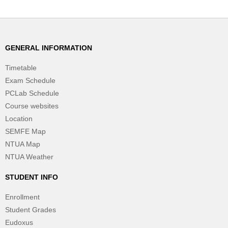
GENERAL INFORMATION
Timetable
Exam Schedule
PCLab Schedule
Course websites
Location
SEMFE Map
NTUA Map
NTUA Weather
STUDENT INFO
Enrollment
Student Grades
Eudoxus