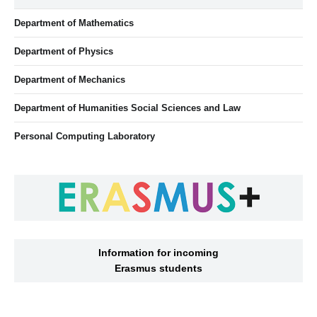
Department of Mathematics
Department of Physics
Department of Mechanics
Department of Humanities Social Sciences and Law
Personal Computing Laboratory
Information for incoming
Erasmus students