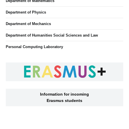
Department of Mathematics
Department of Physics
Department of Mechanics
Department of Humanities Social Sciences and Law
Personal Computing Laboratory
Information for incoming
Erasmus students