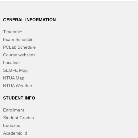
GENERAL INFORMATION
Timetable
Exam Schedule
PCLab Schedule
Course websites
Location
SEMFE Map
NTUA Map
NTUA Weather
STUDENT INFO
Enrollment
Student Grades
Eudoxus
Academic Id