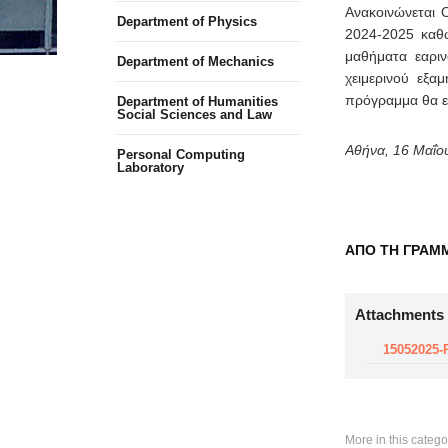
Ανακοινώνεται 
Department of Physics
2024-2025 καθώ
μαθήματα εαρι
Department of Mechanics
χειμερινού εξα
πρόγραμμα θα εξ
Department of Humanities
Social Sciences and Law
Αθήνα, 16 Μαΐο
Personal Computing
Laboratory
ΑΠΟ ΤΗ ΓΡΑΜΜ
Attachments
15052025-
More in this catego