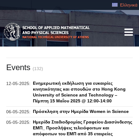
Ελληνικά
Events
(132)
Ενημερωτική εκδήλωση για ευκαιρίες
12-05-2025:
κινητικότητας και σπουδών στο Hong Kong
University of Science and Technology –
Πέμπτη 15 Μαΐου 2025 @ 12:00-14:00
Πρόσκληση στην Ημερίδα Women in Science
06-05-2025:
Ημερίδα Σταδιοδρομίας Γραφείου Διασύνδεσης
05-05-2025:
ΕΜΠ_ Προσλήψεις τελειόφοιτων και
απόφοιτων του ΕΜΠ από 35 εταιρείες