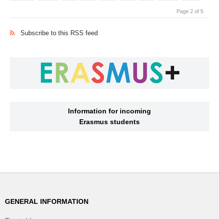
Page 2 of 5
Subscribe to this RSS feed
Information for incoming
Erasmus students
GENERAL INFORMATION