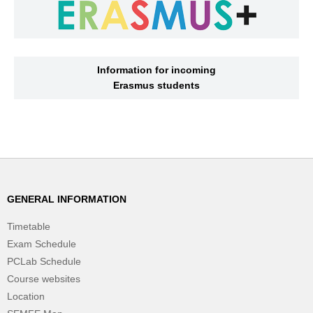
Information for incoming
Erasmus students
GENERAL INFORMATION
Timetable
Exam Schedule
PCLab Schedule
Course websites
Location