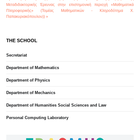
Μεταδιδακτορικής Έρευνας στην επιστημονική περιοχή «Μαθηματικά
Πληροφορικής» (Τομέας Μαθηματικών - Κληροδότημα Χ.
Παπακυριακόπουλου)) »
THE SCHOOL
Secretariat
Department of Mathematics
Department of Physics
Department of Mechanics
Department of Humanities Social Sciences and Law
Personal Computing Laboratory