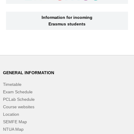
Information for incoming
Erasmus students
GENERAL INFORMATION
Timetable
Exam Schedule
PCLab Schedule
Course websites
Location
SEMFE Map
NTUA Map