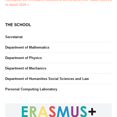
το εαρινό 2026 »
THE SCHOOL
Secretariat
Department of Mathematics
Department of Physics
Department of Mechanics
Department of Humanities Social Sciences and Law
Personal Computing Laboratory