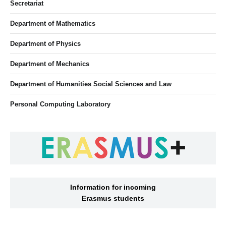
Secretariat
Department of Mathematics
Department of Physics
Department of Mechanics
Department of Humanities Social Sciences and Law
Personal Computing Laboratory
Information for incoming
Erasmus students