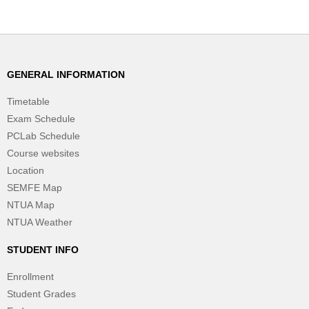
GENERAL INFORMATION
Timetable
Exam Schedule
PCLab Schedule
Course websites
Location
SEMFE Map
NTUA Map
NTUA Weather
STUDENT INFO
Enrollment
Student Grades