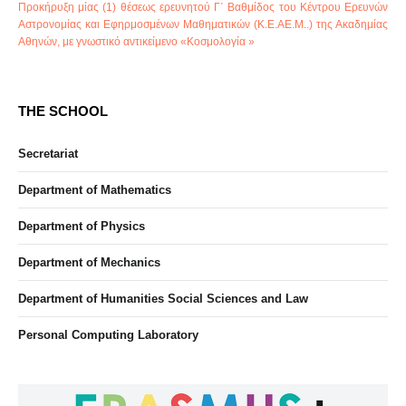
Προκήρυξη μίας (1) θέσεως ερευνητού Γ΄ Βαθμίδος του Κέντρου Ερευνών
Αστρονομίας και Εφηρμοσμένων Μαθηματικών (Κ.Ε.ΑΕ.Μ..) της Ακαδημίας
Αθηνών, με γνωστικό αντικείμενο «Κοσμολογία »
THE SCHOOL
Secretariat
Department of Mathematics
Department of Physics
Department of Mechanics
Department of Humanities Social Sciences and Law
Personal Computing Laboratory