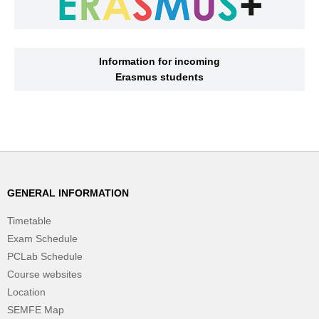
Information for incoming
Erasmus students
GENERAL INFORMATION
Timetable
Exam Schedule
PCLab Schedule
Course websites
Location
SEMFE Map