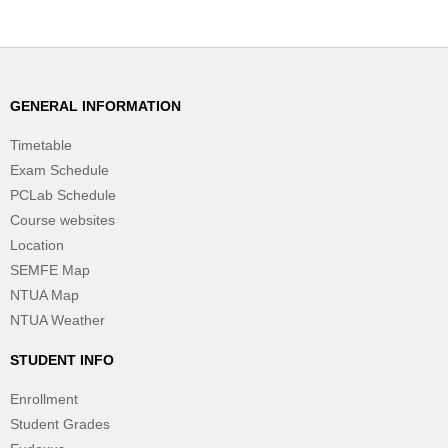
GENERAL INFORMATION
Timetable
Exam Schedule
PCLab Schedule
Course websites
Location
SEMFE Map
NTUA Map
NTUA Weather
STUDENT INFO
Enrollment
Student Grades