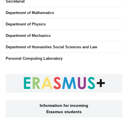
Secretariat
Department of Mathematics
Department of Physics
Department of Mechanics
Department of Humanities Social Sciences and Law
Personal Computing Laboratory
Information for incoming
Erasmus students