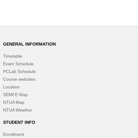
GENERAL INFORMATION
Timetable
Exam Schedule
PCLab Schedule
Course websites
Location
SEMFE Map
NTUA Map
NTUA Weather
STUDENT INFO
Enrollment