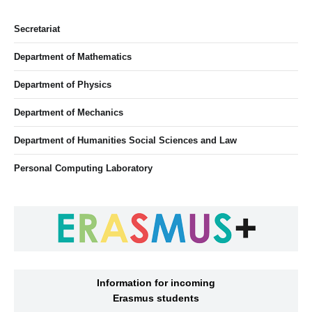
Secretariat
Department of Mathematics
Department of Physics
Department of Mechanics
Department of Humanities Social Sciences and Law
Personal Computing Laboratory
Information for incoming
Erasmus students