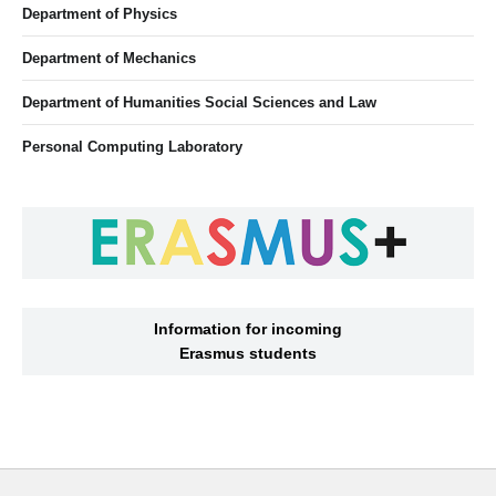
Department of Physics
Department of Mechanics
Department of Humanities Social Sciences and Law
Personal Computing Laboratory
Information for incoming
Erasmus students