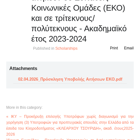
Κοινωνικές Ομάδες (ΕΚΟ)
και σε τρίτεκνους/
πολύτεκνους - Ακαδημαϊκό
έτος 2023-2024
Print
Email
Published in
Scholarships
Attachments
02.04.2026_Πρόσκληση Υποβολής Αιτήσεων EKO.pdf
More in this category:
« ΙΚΥ – Προκήρυξη επιλογής Υποτρόφων χωρίς διαγωνισμό για την
χορήγηση (3) Υποτροφιών για προπτυχιακές σπουδές στην Ελλάδα από τα
έσοδα του Κληροδοτήματος «ΚΛΕΑΡΧΟΥ ΤΣΟΥΡΙΔΗ», ακαδ. έτους2025-
2026