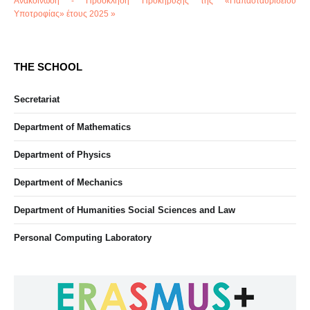
Ανακοίνωση - Πρόσκληση Προκήρυξης της «Παπασταυριδείου
Υποτροφίας» έτους 2025 »
THE SCHOOL
Secretariat
Department of Mathematics
Department of Physics
Department of Mechanics
Department of Humanities Social Sciences and Law
Personal Computing Laboratory