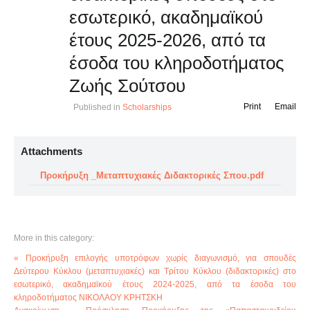
εσωτερικό, ακαδημαϊκού
έτους 2025-2026, από τα
έσοδα του κληροδοτήματος
Ζωής Σούτσου
Print
Email
Published in
Scholarships
Attachments
Προκήρυξη _Μεταπτυχιακές Διδακτορικές Σπου.pdf
More in this category:
« Προκήρυξη επιλογής υποτρόφων χωρίς διαγωνισμό, για σπουδές
Δεύτερου Κύκλου (μεταπτυχιακές) και Τρίτου Κύκλου (διδακτορικές) στο
εσωτερικό, ακαδημαϊκού έτους 2024-2025, από τα έσοδα του
κληροδοτήματος ΝΙΚΟΛΑΟΥ ΚΡΗΤΣΚΗ