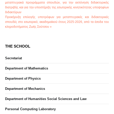
μεταπτυχιακά προγράμματα σπουδών, για την εκπόνηση διδακτορικής
διατριβής και για την υποστήριξη της εσωτερικής κινητικότητας υποψηφίων
διδακτόρων
Προκήρυξη επιλογής υποτρόφων για μεταπτυχιακές και διδακτορικές
σπουδές στο εσωτερικό, ακαδημαϊκού έτους 2025-2026, από τα έσοδα του
κληροδοτήματος Ζωής Σούτσου »
THE SCHOOL
Secretariat
Department of Mathematics
Department of Physics
Department of Mechanics
Department of Humanities Social Sciences and Law
Personal Computing Laboratory