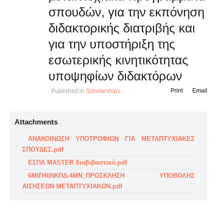
σπουδών, για την εκπόνηση
διδακτορικής διατριβής και
για την υποστήριξη της
εσωτερικής κινητικότητας
υποψηφίων διδακτόρων
Print
Email
Published in
Scholarships
Attachments
ΑΝΑΚΟΙΝΩΣΗ ΥΠΟΤΡΟΦΙΩΝ ΓΙΑ ΜΕΤΑΠΤΥΧΙΑΚΕΣ
ΣΠΟΥΔΕΣ.pdf
ΕΣΠΑ MASTER διαβιβαστικό.pdf
6ΜΙΠ46ΝΚΠΔ-4ΜΝ_ΠΡΟΣΚΛΗΣΗ ΥΠΟΒΟΛΗΣ
ΑΙΣΗΣΕΩΝ ΜΕΤΑΠΤΥΧΙΑΚΩΝ.pdf