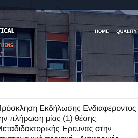
HOME
QUALITY
Πρόσκληση Εκδήλωσης Ενδιαφέροντος 
ην πλήρωση μίας (1) θέσης
εταδιδακτορικής Έρευνας στην