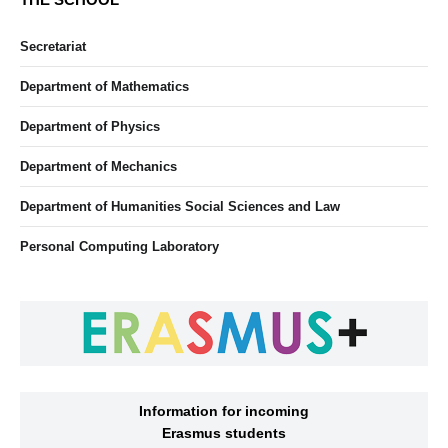
Secretariat
Department of Mathematics
Department of Physics
Department of Mechanics
Department of Humanities Social Sciences and Law
Personal Computing Laboratory
Information for incoming
Erasmus students