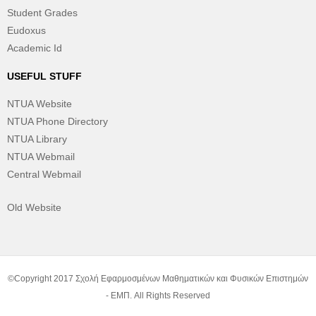
Student Grades
Eudoxus
Academic Id
USEFUL STUFF
NTUA Website
NTUA Phone Directory
NTUA Library
NTUA Webmail
Central Webmail
Old Website
©Copyright 2017 Σχολή Εφαρμοσμένων Μαθηματικών και Φυσικών Επιστημών
- ΕΜΠ. All Rights Reserved