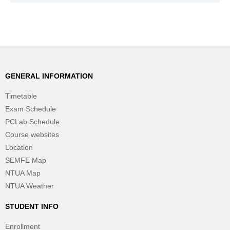
GENERAL INFORMATION
Timetable
Exam Schedule
PCLab Schedule
Course websites
Location
SEMFE Map
NTUA Map
NTUA Weather
STUDENT INFO
Enrollment