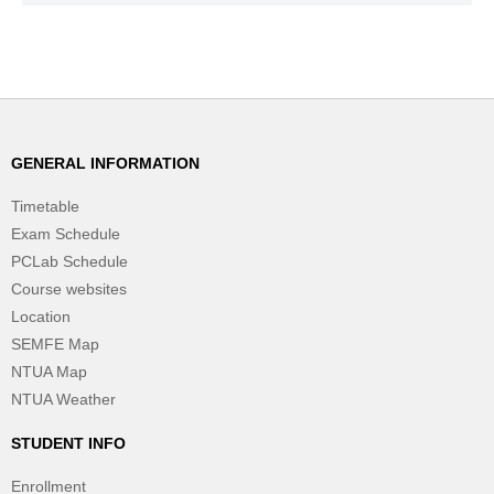
GENERAL INFORMATION
Timetable
Exam Schedule
PCLab Schedule
Course websites
Location
SEMFE Map
NTUA Map
NTUA Weather
STUDENT INFO
Enrollment