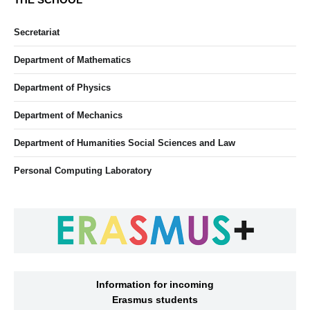
Secretariat
Department of Mathematics
Department of Physics
Department of Mechanics
Department of Humanities Social Sciences and Law
Personal Computing Laboratory
Information for incoming
Erasmus students