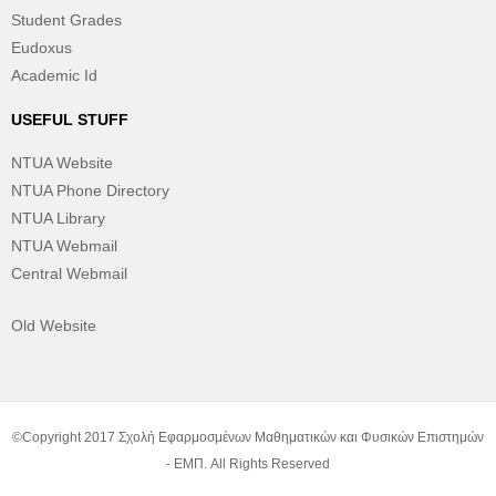
Student Grades
Eudoxus
Academic Id
USEFUL STUFF
NTUA Website
NTUA Phone Directory
NTUA Library
NTUA Webmail
Central Webmail
Old Website
©Copyright 2017 Σχολή Εφαρμοσμένων Μαθηματικών και Φυσικών Επιστημών
- ΕΜΠ. All Rights Reserved