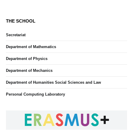
THE SCHOOL
Secretariat
Department of Mathematics
Department of Physics
Department of Mechanics
Department of Humanities Social Sciences and Law
Personal Computing Laboratory