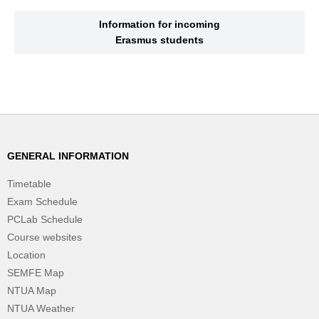
Information for incoming
Erasmus students
GENERAL INFORMATION
Timetable
Exam Schedule
PCLab Schedule
Course websites
Location
SEMFE Map
NTUA Map
NTUA Weather