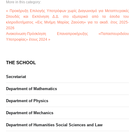
More in this category:
« Προκήρυξη Επιλογής Υποτρόφων χωρίς Διαγωνισμό για Μεταπτυχιακές
Σπουδές και Εκπόνηση Δ.Δ. στο εξωτερικό από τα έσοδα του
κληροδοτήματος «Εις Μνήμη Μαρίας Ζαούση» για το ακαδ. έτος 2025-
2026
Ανακοίνωση-Πρόσκληση Επαναπροκήρυξης «Παπαστευριδείου
Υποτροφίας» έτους 2024 »
THE SCHOOL
Secretariat
Department of Mathematics
Department of Physics
Department of Mechanics
Department of Humanities Social Sciences and Law