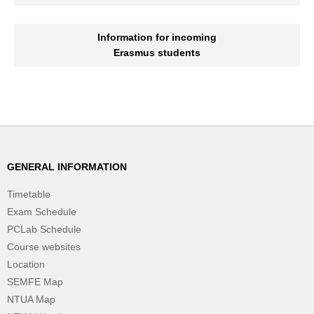
Information for incoming
Erasmus students
GENERAL INFORMATION
Timetable
Exam Schedule
PCLab Schedule
Course websites
Location
SEMFE Map
NTUA Map