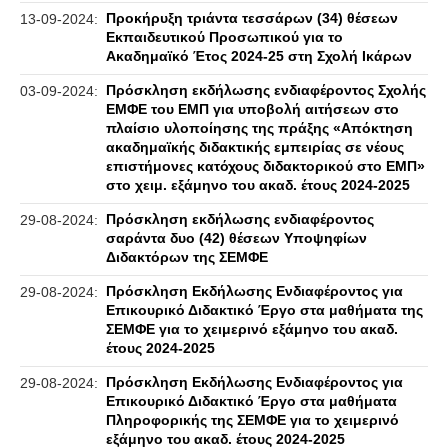
Προκήρυξη τριάντα τεσσάρων (34) θέσεων
13-09-2024:
Εκπαιδευτικού Προσωπικού για το
Ακαδημαϊκό Έτος 2024-25 στη Σχολή Ικάρων
Πρόσκληση εκδήλωσης ενδιαφέροντος Σχολής
03-09-2024:
ΕΜΦΕ του ΕΜΠ για υποβολή αιτήσεων στο
πλαίσιο υλοποίησης της πράξης «Απόκτηση
ακαδημαϊκής διδακτικής εμπειρίας σε νέους
επιστήμονες κατόχους διδακτορικού στο ΕΜΠ»
στο χειμ. εξάμηνο του ακαδ. έτους 2024-2025
Πρόσκληση εκδήλωσης ενδιαφέροντος
29-08-2024:
σαράντα δυο (42) θέσεων Υποψηφίων
Διδακτόρων της ΣΕΜΦΕ
Πρόσκληση Εκδήλωσης Ενδιαφέροντος για
29-08-2024:
Επικουρικό Διδακτικό Έργο στα μαθήματα της
ΣΕΜΦΕ για το χειμερινό εξάμηνο του ακαδ.
έτους 2024-2025
Πρόσκληση Εκδήλωσης Ενδιαφέροντος για
29-08-2024:
Επικουρικό Διδακτικό Έργο στα μαθήματα
Πληροφορικής της ΣΕΜΦΕ για το χειμερινό
εξάμηνο του ακαδ. έτους 2024-2025