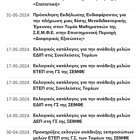
«Στατιστική»
Πρόσκληση Εκδήλωσης Ενδιαφέροντος για
31-05-2024:
την πλήρωση μιας θέσης Μεταδιδακτορικής
Έρευνας στον Τομέα Μαθηματικών της
Σ.Ε.Μ.Φ.Ε. στην Επιστημονική Περιοχή
«Διαφορικές Εξισώσεις»
Εκλογικός κατάλογος για την ανάδειξη μελών
17-05-2024:
ΕΔΙΠ στις Συνελεύσεις Τομέων
Εκλογικός κατάλογος για την ανάδειξη μελών
17-05-2024:
ΕΤΕΠ στη ΓΣ της ΣΕΜΦΕ
Εκλογικός κατάλογος για την ανάδειξη μελών
17-05-2024:
ΕΤΕΠ στις Συνελεύσεις Τομέων
Εκλογικός κατάλογος για την ανάδειξη μελών
17-05-2024:
ΕΔΙΠ στη ΓΣ της ΣΕΜΦΕ
Εκλογικός κατάλογος για την ανάδειξη μελών
14-05-2024:
ΔΕΠ στη ΓΣ της ΣΕΜΦΕ
Προκηρύξεις εκλογών ανάδειξης εκπροσώπων
30-04-2024:
μελών ΕΤΕΠ στις Γ.Σ. των Τομέων της ΣΕΜΦΕ