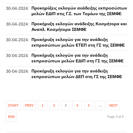
Προκηρύξεις εκλογών ανάδειξης εκπροσώπων
30-04-2024:
μελών ΕΔΙΠ στις Γ.Σ. των Τομέων της ΣΕΜΦΕ
Προκήρυξη εκλογών ανάδειξης Κοσμήτορα και
30-04-2024:
Αναπλ. Κοσμήτορα ΣΕΜΦΕ
Προκήρυξη εκλογών για την ανάδειξη
30-04-2024:
εκπροσώπων μελών ΕΤΕΠ στη ΓΣ της ΣΕΜΦΕ
Προκήρυξη εκλογών για την ανάδειξη
30-04-2024:
εκπροσώπων μελών ΕΔΙΠ στη ΓΣ της ΣΕΜΦΕ
Προκήρυξη εκλογών για την ανάδειξη
30-04-2024:
εκπροσώπων μελών ΔΕΠ στη ΓΣ της ΣΕΜΦΕ
START
PREV
1
2
3
4
5
…
NEXT
END
Page 3 of 9