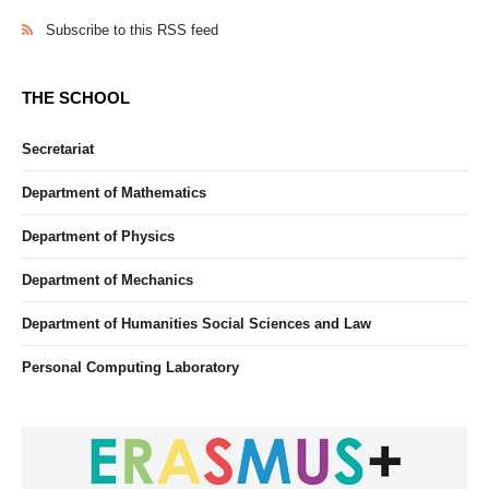
Subscribe to this RSS feed
THE SCHOOL
Secretariat
Department of Mathematics
Department of Physics
Department of Mechanics
Department of Humanities Social Sciences and Law
Personal Computing Laboratory