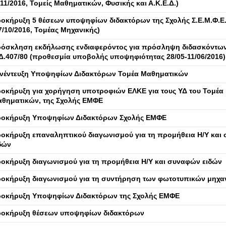
/11/2016, Τομείς Μαθηματικών, Φυσικής και Α.Κ.Ε.Δ.)
οκήρυξη 5 θέσεων υποψηφίων διδακτόρων της Σχολής Σ.Ε.Μ.Φ.Ε
7/10/2016, Τομέας Μηχανικής)
όσκληση εκδήλωσης ενδιαφερόντος για πρόσληψη διδασκόντων
Δ.407/80 (προθεσμία υποβολής υποψηφιότητας 28/05-11/06/2016)
νέντευξη Υποψηφίων Διδακτόρων Τομέα Μαθηματικών
οκήρυξη για χορήγηση υποτροφιών ΕΛΚΕ για τους ΥΔ του Τομέα
θηματικών, της Σχολής ΕΜΦΕ
οκήρυξη Υποψηφίων Διδακτόρων Σχολής ΕΜΦΕ
οκήρυξη επαναληπτικού διαγωνισμού για τη προμήθεια Η/Υ και
δών
οκήρυξη διαγωνισμού για τη προμήθεια Η/Υ και συναφών ειδών
οκήρυξη διαγωνισμού για τη συντήρηση των φωτοτυπικών μηχ
οκήρυξη Υποψηφίων Διδακτόρων της Σχολής ΕΜΦΕ
οκήρυξη θέσεων υποψηφίων διδακτόρων