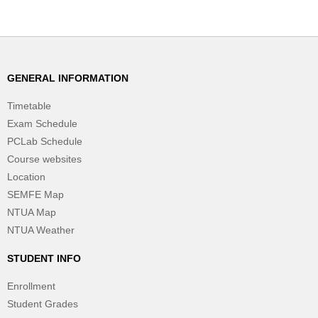
GENERAL INFORMATION
Timetable
Exam Schedule
PCLab Schedule
Course websites
Location
SEMFE Map
NTUA Map
NTUA Weather
STUDENT INFO
Enrollment
Student Grades