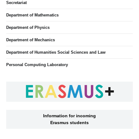
Secretariat
Department of Mathematics
Department of Physics
Department of Mechanics
Department of Humanities Social Sciences and Law
Personal Computing Laboratory
Information for incoming
Erasmus students