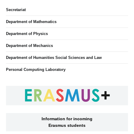
Secretariat
Department of Mathematics
Department of Physics
Department of Mechanics
Department of Humanities Social Sciences and Law
Personal Computing Laboratory
Information for incoming
Erasmus students