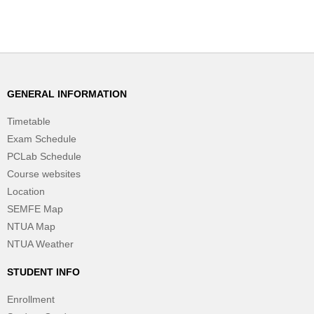
GENERAL INFORMATION
Timetable
Exam Schedule
PCLab Schedule
Course websites
Location
SEMFE Map
NTUA Map
NTUA Weather
STUDENT INFO
Enrollment