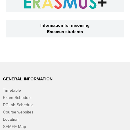
Information for incoming
Erasmus students
GENERAL INFORMATION
Timetable
Exam Schedule
PCLab Schedule
Course websites
Location
SEMFE Map