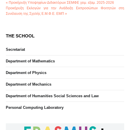
« Προκήρυξη Υποψηφίων Διδακτόρων ΣΕΜΦΕ χειμ. εξαμ. 2025-2026
Προκήρυξη Εκλογών για την Ανάδειξη Εκπροσώπων Φοιτητών στη
Συνέλευση της Σχολής Ε.Μ.Φ.Ε. ΕΜΠ »
THE SCHOOL
Secretariat
Department of Mathematics
Department of Physics
Department of Mechanics
Department of Humanities Social Sciences and Law
Personal Computing Laboratory