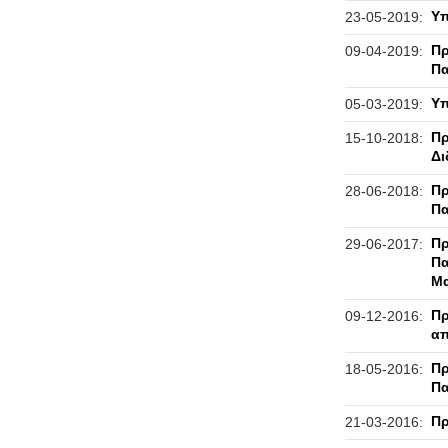
Υπ
23-05-2019:
Πρ
09-04-2019:
Πα
Υπ
05-03-2019:
Πρ
15-10-2018:
Δι
Πρ
28-06-2018:
Π
Πρ
29-06-2017:
Πα
Μα
Πρ
09-12-2016:
απ
Πρ
18-05-2016:
Πα
Πρ
21-03-2016: